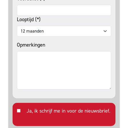
Looptijd (*)
Opmerkingen
Ja, ik schrijf me in voor de nieuwsbrief.