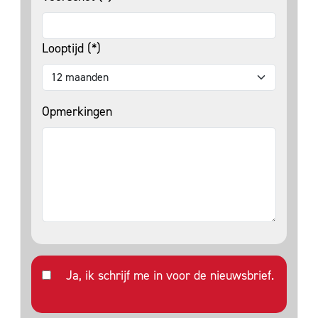
Looptijd (*)
Opmerkingen
Ja, ik schrijf me in voor de nieuwsbrief.