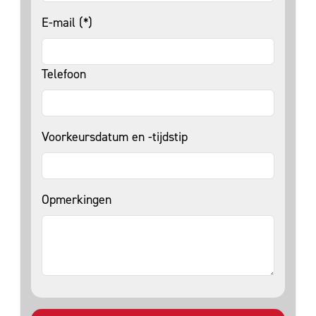
E-mail (*)
Telefoon
Voorkeursdatum en -tijdstip
Opmerkingen