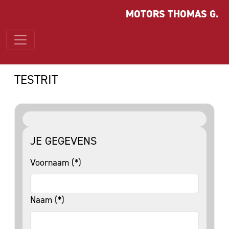
MOTORS THOMAS G.
TESTRIT
JE GEGEVENS
Voornaam (*)
Naam (*)