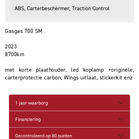
ABS, Carterbeschermer, Traction Control
Gasgas 700 SM
2023
8700km
met korte plaathouder, led koplamp +originele,
carterprotectie carbon, Wings uitlaat, stickerkit enz
1 jaar waarborg
Financiering
Gecontroleerd op 80 punten