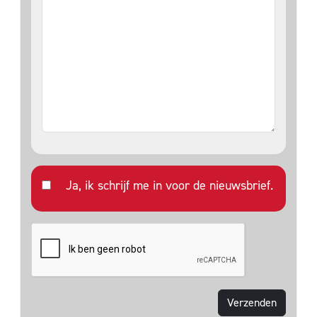
Ja, ik schrijf me in voor de nieuwsbrief.