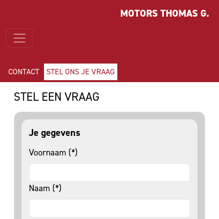
MOTORS THOMAS G.
CONTACT
STEL ONS JE VRAAG
STEL EEN VRAAG
Je gegevens
Voornaam (*)
Naam (*)