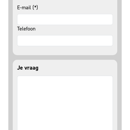
E-mail (*)
Telefoon
Je vraag